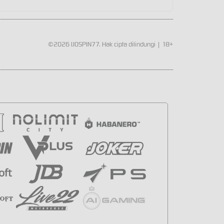
©2026 IJOSPIN77. Hak cipta dilindungi | 18+