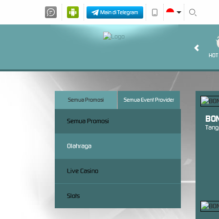
Main di Telegram
HOT
Semua Promosi
Semua Event Provider
BON
Semua Promosi
Tang
Olahraga
Live Casino
Slots