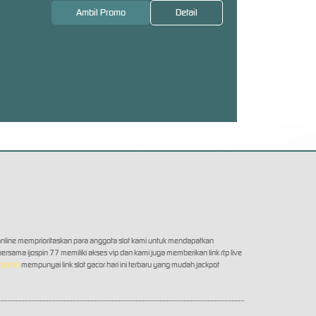
Ambil Promo
Detail
t online memprioritaskan para anggota slot kami untuk mendapatkan
bersama ijospin 77 memiliki akses vip dan kami juga memberikan link rtp live
t gacor
mempunyai link slot gacor hari ini terbaru yang mudah jackpot