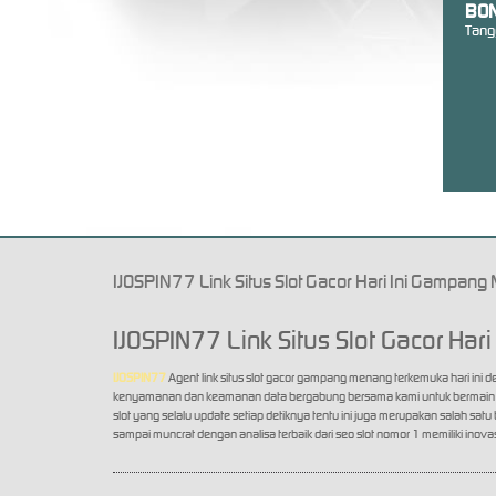
BO
Tang
IJOSPIN77 Link Situs Slot Gacor Hari Ini Gampa
IJOSPIN77 Link Situs Slot Gacor H
IJOSPIN77
Agent link situs slot gacor gampang menang terkemuka hari ini d
kenyamanan dan keamanan data bergabung bersama kami untuk bermai
slot yang selalu update setiap detiknya tentu ini juga merupakan salah satu 
sampai muncrat dengan analisa terbaik dari seo slot nomor 1 memiliki inovas