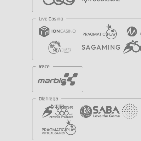
Live Casino
Race
Olahraga