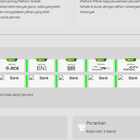
ook Gaming Platform Terbaik
Platform Pilihan bagi perusahaan-perusa
kan lebih banyak game, odds yang lebih
terbaik di dunia, dengan pilihan variasi g
 dan menyediakan pilihan yang lebih
terbanyak
untuk pemain.
an tidak dapat diproses
Penarikan
Rata-rata 3 Menit