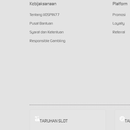
Kebijaksanaan
Platform
Tentang IJOSPIN77
Promosi
Pusat Bantuan
Loyalty
Syarat dan Ketentuan
Referral
Responsible Gambling
TARUHAN SLOT
TA