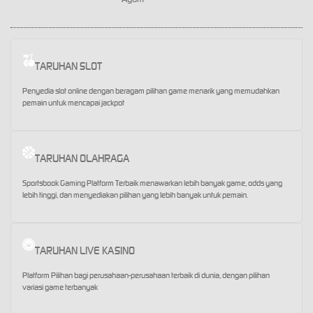
TARUHAN SLOT
Penyedia slot online dengan beragam pilihan game menarik yang memudahkan
pemain untuk mencapai jackpot
TARUHAN OLAHRAGA
Sportsbook Gaming Platform Terbaik menawarkan lebih banyak game, odds yang
lebih tinggi, dan menyediakan pilihan yang lebih banyak untuk pemain.
TARUHAN LIVE KASINO
Platform Pilihan bagi perusahaan-perusahaan terbaik di dunia, dengan pilihan
variasi game terbanyak