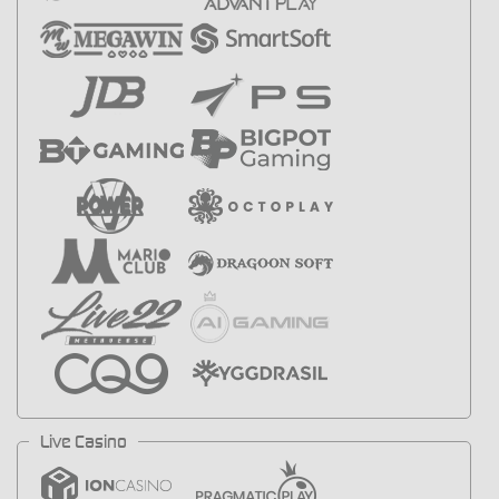
Live Casino