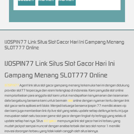
IJOSPIN77 Link Situs Slot Gacor Hari Ini Gampang Menang
SLOT777 Online
IJOSPIN77 Link Situs Slot Gacor Hari Ini
Gampang Menang SLOT777 Online
IJOSPIN77
Agent link situs slot gacor gampang menang terkemuka hari ini dengan didukung
provider slot77 terpercaya dan resmi terlengkap di indonesia. Kami penyedia slot online
memprioritaskan para anggota slot kami untuk mendapatkan kenyamanan dan keamanan
data bergabung bersama kami untuk bermain
slot
online dengan nyaman tentu dengan link
slot gacor serta aplikasi anti blokir. Menjadi keluarga bersama ijospin 77 memiliki akses vip
dan kami juga memberikan link rtp live slot yang selalu update setiap detiknya tentu ini juga
merupakan salah satu bocoran game slot gacor dengan tingkat rtp tertinggi yang selalu di
update setiap hari nya. Situs
slot gacor
mempunyai link slot gacor hari ini terbaru yang
mudah jackpot sampai muncrat dengan analisa terbaik dari seo slot nomor 1 memiliki
inovasi dorongan terbaru yang tidak kalah canggih oleh situs lainnya.