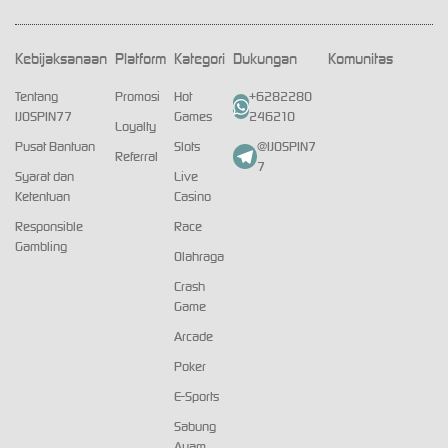
Kebijaksanaan
Platform
Kategori
Dukungan
Komunitas
Tentang
Promosi
Hot
+6282280
IJOSPIN77
Games
246210
Loyalty
Pusat Bantuan
Slots
@IJOSPIN7
Referral
7
Syarat dan
Live
Ketentuan
Casino
Responsible
Race
Gambling
Olahraga
Crash
Game
Arcade
Poker
E-Sports
Sabung
Ayam