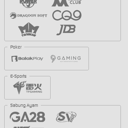
Poker
E-Sports
Sabung Ayam