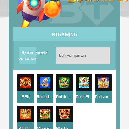
BTGAMING
Semua
Arcade
permainan
5PK
Rocket Crash
Goblin Treasure
Duck River
Christmas Mines
GOLDEN BASIN
Monkey Thunderbolt
Monkey King