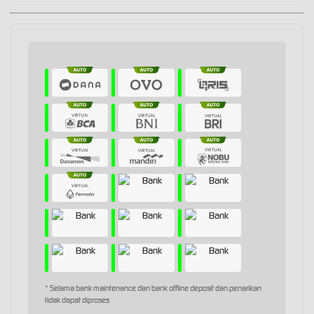
* Selama bank maintenance dan bank offline deposit dan penarikan
tidak dapat diproses