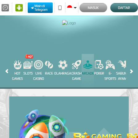
Main di
MASUK
DAFTAR
Telegram
HOT
SLOTS
LIVE
RACE
OLAHRAGA
CRASH
ARCADE
POKER
E-
SABUNG
PROM
GAMES
CASINO
GAME
SPORTS
AYAM