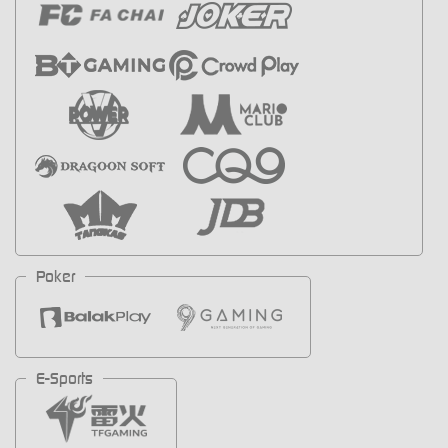
Poker
E-Sports