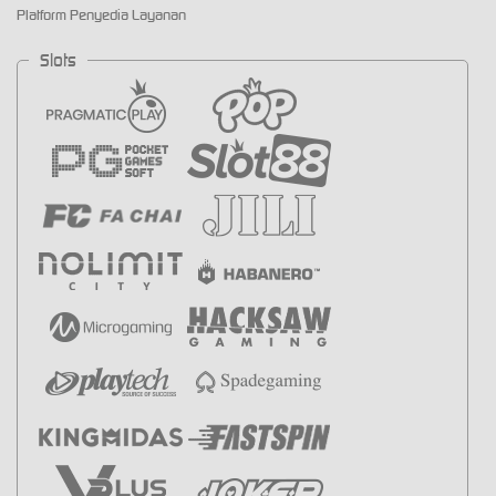
Platform Penyedia Layanan
Slots