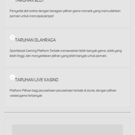
TARUHAN SLOT
Penyedia slot online dengan beragam pilihan game menarik yang memudahkan
pemain untuk mencapai jackpot
TARUHAN OLAHRAGA
Sportsbook Gaming Platform Terbaik menawarkan lebih banyak game, odds yang
lebih tinggi, dan menyediakan pilihan yang lebih banyak untuk pemain.
TARUHAN LIVE KASINO
Platform Pilihan bagi perusahaan-perusahaan terbaik di dunia, dengan pilihan
variasi game terbanyak