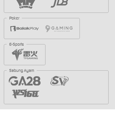
Poker
E-Sports
Sabung Ayam