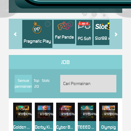
i
i
i
i
i
Facha
Fat Panda
Slot88 x PP
PG Soft
Pragmatic Play
JDB
Semua
Top
Slots
permainan
20
RTP
80%
RTP
85%
RTP
95%
RTP
94%
RTP
86%
Golden Hoof Quest
Derby King
Cyber Bounty 4096
TEEED UP!
Olympig