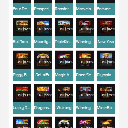
Four Treasures
Prosperity Tiger
Rooster In Love
MarvelousIV
FortuneHorse
RTP
92%
RTP
85%
RTP
79%
RTP
84%
RTP
82%
Bull Treasure
Moonlight Treasure
TripleKingKong
Winning Mask II
New Year
RTP
87%
RTP
85%
RTP
84%
RTP
88%
RTP
90%
Piggy Bank
GoLaiFu
Magic Ace
Open Sesame Mega
Olympian Temple
RTP
93%
RTP
95%
RTP
92%
RTP
89%
RTP
79%
Lucky Dragons
DragonsWorld
Wukong
Winning Mask
MinerBabe
RTP
90%
RTP
80%
RTP
81%
RTP
89%
RTP
89%