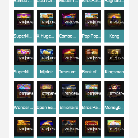
Samba Jewel
UGO Aztec Gold
Modern Gods
BirdsParty
Ragnarok : Thor VS Loki
RTP
96%
RTP
83%
RTP
89%
RTP
87%
RTP
96%
SuperNiubi
X-Huge_Fishin' Fever X-Huge
Combo Fruity Bonanza Combo
Pop Pop Candy 1000
Kong
RTP
98%
RTP
98%
RTP
95%
RTP
95%
RTP
96%
SuperNiubiDeluxe
Mjolnir
TreasureBowl
Book of Mystery
Kingsman
RTP
96%
RTP
96%
RTP
96%
RTP
95%
RTP
95%
Wonder Elephant
Open Sesame
Billionaire
Birds Party Deluxe
Moneybags Man
RTP
98%
RTP
97%
RTP
96%
RTP
96%
RTP
95%