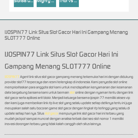
Slot88 Gems
Mighty Hercules
Thor vs Hercules
IJOSPIN77 Link Situs Slot Gacor Hari Ini Gampang Menang
SLOT777 Online
IJOSPIN77 Link Situs Slot Gacor Hari Ini
Gampang Menang SLOT777 Online
IJOSPIN77
Agent link situs slot gacor gampang menang terkemuka hari ini dengan didukung
provider slot77 terpercaya dan resmi terlengkap di indonesia. Kami penyedia slot online
memprioritaskan para anggota slot kami untuk mendapatkan kenyamanan dan keamanan
data bergabung bersama kami untuk bermain
slot
online dengan nyaman tentu dengan link
slot gacor serta aplikasi anti blokir. Menjadi keluarga bersama ijospin 77 memiliki akses vip
dan kami juga memberikan link rtp live slot yang selalu update setiap detiknya tentu ini juga
merupakan salah satu bocoran game slot gacor dengan tingkat rtp tertinggi yang selalu di
update setiap hari nya. Situs
slot gacor
mempunyai link slot gacor hari ini terbaru yang
mudah jackpot sampai muncrat dengan analisa terbaik dari seo slot nomor 1 memiliki
inovasi dorongan terbaru yang tidak kalah canggih oleh situs lainnya.