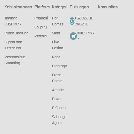
Kebijaksanaan
Platform
Kategori
Dukungan
Komunitas
Tentang
Promosi
Hot
+6282280
IJOSPIN77
Games
246210
Loyalty
Pusat Bantuan
Slots
@IJOSPIN7
Referral
7
Syarat dan
Live
Ketentuan
Casino
Responsible
Race
Gambling
Olahraga
Crash
Game
Arcade
Poker
E-Sports
Sabung
Ayam