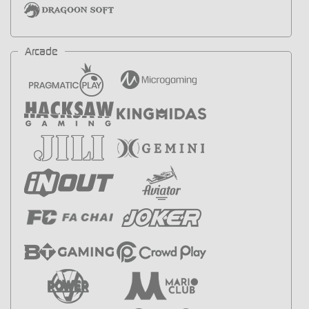
Arcade