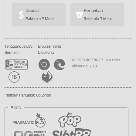
Deposit
Penarikan
Rata-rata 2 Menit
Rata-rata 3 Menit
Tanggung Jawab
Browser Yang
Bermain
Didukung
©2026 IJOSPIN77. Hak cipta
dilindungi | 18+
Platform Penyedia Layanan
Slots