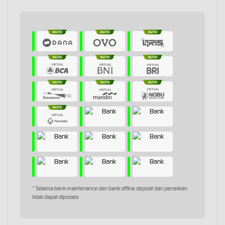
* Selama bank maintenance dan bank offline deposit dan penarikan
tidak dapat diproses