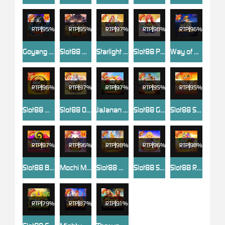
RTP
95%
RTP
95%
RTP
97%
RTP
98%
RTP
96%
Goyang Gaib
Slot88 Mahjong Wins 3 Black Scatter
Starlight Princess 1000
Slot88 Princess
Way of Ninja
RTP
96%
RTP
97%
RTP
97%
RTP
95%
RTP
95%
Slot88 Mahjong Wins 2
Slot88 Olympus
JaJanan Pasar
Slot88 Gates of Gatot Kaca 1000
Slot88 Sweet Bonanza 1000
RTP
97%
RTP
96%
RTP
98%
RTP
96%
RTP
98%
Slot88 Bonanza
Mochi Mania 1000
Slot88 Wisdom of Athena 1000
Slot88 Sweet Bonanza Super Scatter
Slot88 Rush
RTP
79%
RTP
87%
RTP
91%