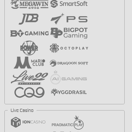
Live Casino