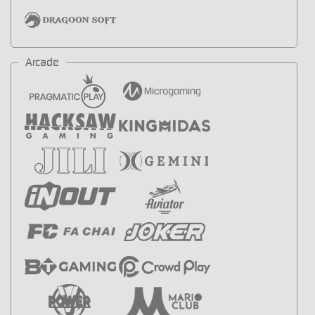
Arcade