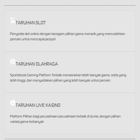
TARUHAN SLOT
Penyedia slot online dengan beragam pilihan game menarik yang memudahkan
pemain untuk mencapai jackpot
TARUHAN OLAHRAGA
Sportsbook Gaming Platform Terbaik menawarkan lebih banyak game, odds yang
lebih tinggi, dan menyediakan pilihan yang lebih banyak untuk pemain.
TARUHAN LIVE KASINO
Platform Pilihan bagi perusahaan-perusahaan terbaik di dunia, dengan pilihan
variasi game terbanyak