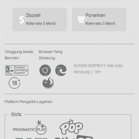
Deposit
Penarikan
Rata-rata 2 Menit
Rata-rata 3 Menit
Tanggung Jawab
Browser Yang
Bermain
Didukung
©2026 IJOSPIN77. Hak cipta
dilindungi | 18+
Platform Penyedia Layanan
Slots