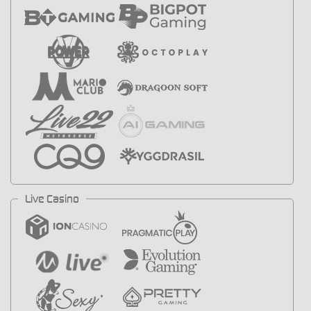
Live Casino