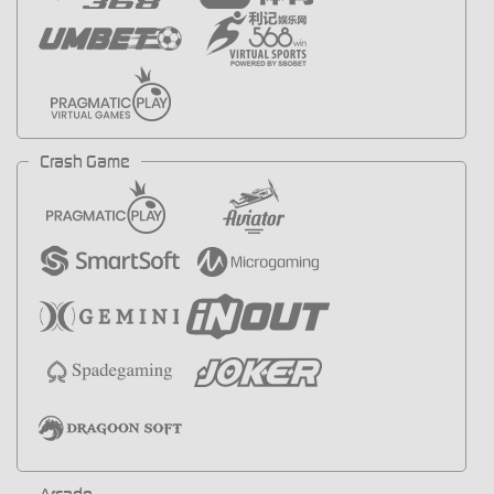
Crash Game