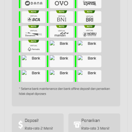
* Selama bank maintenance dan bank offline deposit dan penarikan
tidak dapat diproses
Deposit
Penarikan
Rata-rata 2 Menit
Rata-rata 3 Menit