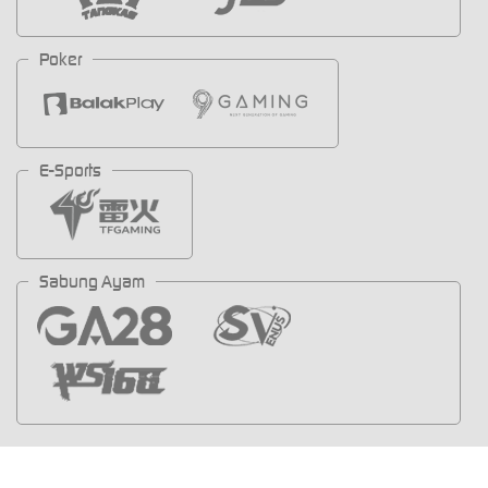
Poker
E-Sports
Sabung Ayam