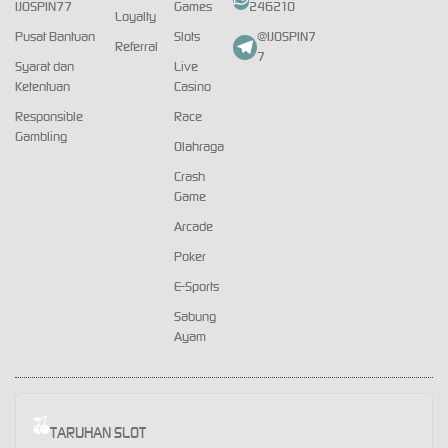
IJOSPIN77
Games
246210
Loyalty
Pusat Bantuan
Slots
@IJOSPIN7
Referral
7
Syarat dan
Live
Ketentuan
Casino
Responsible
Race
Gambling
Olahraga
Crash
Game
Arcade
Poker
E-Sports
Sabung
Ayam
TARUHAN SLOT