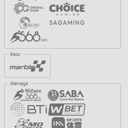
Race
Olahraga