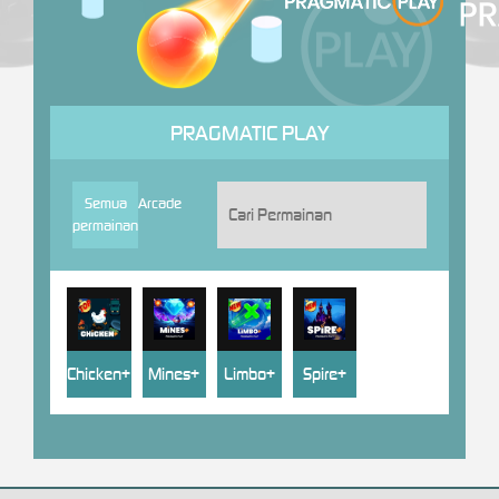
PRAGMATIC PLAY
Semua
Arcade
permainan
Chicken+
Mines+
Limbo+
Spire+