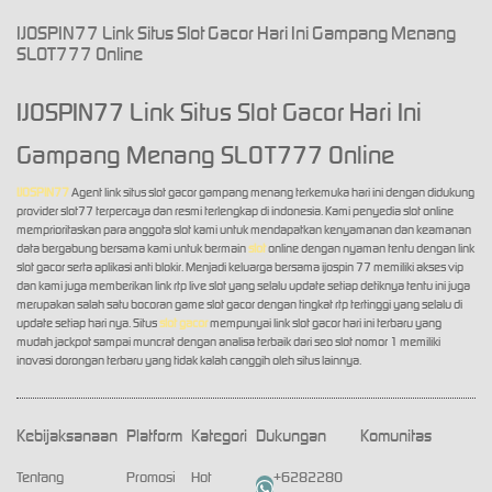
IJOSPIN77 Link Situs Slot Gacor Hari Ini Gampang Menang
SLOT777 Online
IJOSPIN77 Link Situs Slot Gacor Hari Ini
Gampang Menang SLOT777 Online
IJOSPIN77
Agent link situs slot gacor gampang menang terkemuka hari ini dengan didukung
provider slot77 terpercaya dan resmi terlengkap di indonesia. Kami penyedia slot online
memprioritaskan para anggota slot kami untuk mendapatkan kenyamanan dan keamanan
data bergabung bersama kami untuk bermain
slot
online dengan nyaman tentu dengan link
slot gacor serta aplikasi anti blokir. Menjadi keluarga bersama ijospin 77 memiliki akses vip
dan kami juga memberikan link rtp live slot yang selalu update setiap detiknya tentu ini juga
merupakan salah satu bocoran game slot gacor dengan tingkat rtp tertinggi yang selalu di
update setiap hari nya. Situs
slot gacor
mempunyai link slot gacor hari ini terbaru yang
mudah jackpot sampai muncrat dengan analisa terbaik dari seo slot nomor 1 memiliki
inovasi dorongan terbaru yang tidak kalah canggih oleh situs lainnya.
Kebijaksanaan
Platform
Kategori
Dukungan
Komunitas
Tentang
Promosi
Hot
+6282280