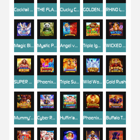
Cocktail City
THE FLAME CITY
Clucky Cash
GOLDEN TRAIN DELUXE
RHINO LEGEND
Magic Bingo Queen
Mystic Panda
Angel vs Devil Ultimate Goal Showdown
Triple Ignite
WICKED FORTUNE
SUPER HEROINE
Phoenix Blaze Link
Triple Supreme Xtreme Treasure
Wild Wolf Xtreme
Gold Rush
Mummy’s Treasure Quest
Cyber Rabbit
Huffin'and Puffin'Jackpot
Phoenix Link - Collection
Buffalo Triple Fury