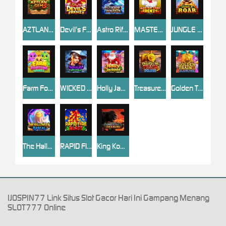
AZTLAN GEMS3
Devil’s Frenzy
Astro Rift Bonanza
MASTER CHEF FRENZY
JUNGLE ROAR
Farm Fortune Wheel
WICKED RICHES
Holly Jackpot
Treasure Train Deluxe
Golden Train Ⅲ: Black Ore
The Halloween Rascal
RAPID FIRE BLAST
King Kong Treasure
IJOSPIN77 Link Situs Slot Gacor Hari Ini Gampang Menang
SLOT777 Online