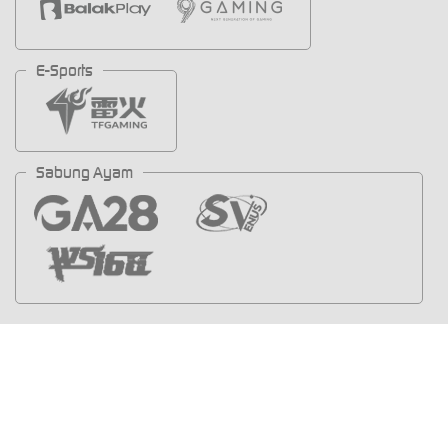
E-Sports
Sabung Ayam