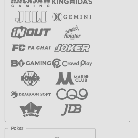
Poker