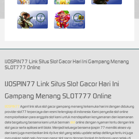
i
i
IJOSPIN77 Link Situs Slot Gacor Hari Ini Gampang Menang
SLOT777 Online
IJOSPIN77 Link Situs Slot Gacor Hari Ini
Gampang Menang SLOT777 Online
IJOSPIN77
Agent link situs slot gacor gampang menang terkemuka hari ini dengan didukung
provider slot77 terpercaya dan resmi terlengkap di indonesia. Kami penyedia slot online
memprioritaskan para anggota slot kami untuk mendapatkan kenyamanan dan keamanan
data bergabung bersama kami untuk bermain
slot
online dengan nyaman tentu dengan link
slot gacor serta aplikasi anti blokir. Menjadi keluarga bersama ijospin 77 memiliki akses vip
dan kami juga memberikan link rtp live slot yang selalu update setiap detiknya tentu ini juga
merupakan salah satu bocoran game slot gacor dengan tingkat rtp tertinggi yang selalu di