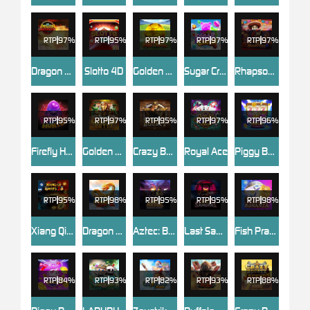
RTP
97%
RTP
95%
RTP
97%
RTP
97%
RTP
97%
Dragon Chi’s Quest
Slotto 4D
Golden Football
Sugar Crush
Rhapsody of Muertos
RTP
95%
RTP
97%
RTP
95%
RTP
97%
RTP
96%
Firefly Hunter
Golden Egypt
Crazy Bounty
Royal Ace
Piggy Bank Gold
RTP
95%
RTP
98%
RTP
95%
RTP
95%
RTP
98%
Xiang Qi Ways 2
Dragon Chi's Quest 2
Aztec: Bonus Hunt
Last Samurai
Fish Prawn Crab Bonanza
RTP
84%
RTP
93%
RTP
82%
RTP
93%
RTP
88%