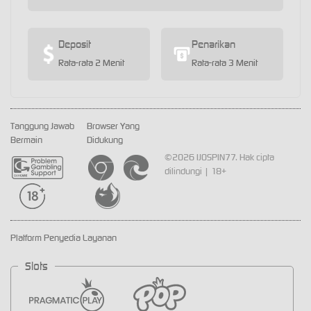
Deposit
Penarikan
Rata-rata 2 Menit
Rata-rata 3 Menit
Tanggung Jawab
Browser Yang
Bermain
Didukung
©2026 IJOSPIN77. Hak cipta
dilindungi | 18+
Platform Penyedia Layanan
Slots