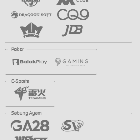
Poker
E-Sports
Sabung Ayam