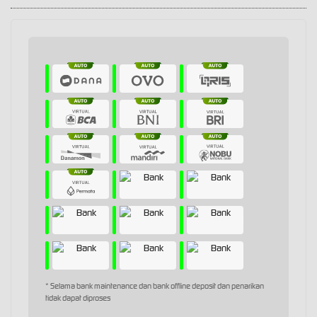
* Selama bank maintenance dan bank offline deposit dan penarikan
tidak dapat diproses