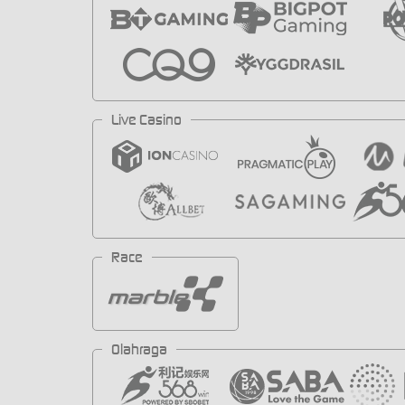
Live Casino
Race
Olahraga