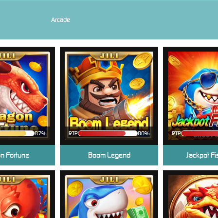
Arcade
87%
RTP
80%
RTP
n Fortune
Boom Legend
Jackpot Fi