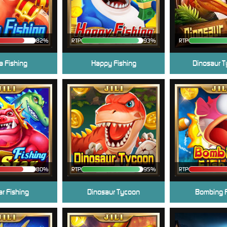
82%
RTP
93%
RTP
 Fishing
Happy Fishing
Dinosaur T
80%
RTP
95%
RTP
tar Fishing
Dinosaur Tycoon
Bombing F