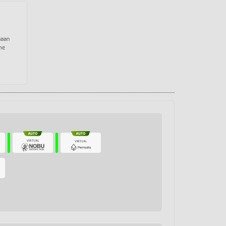
haan
ame