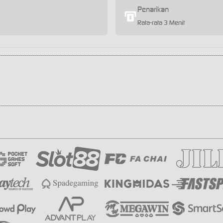
Penarikan
Rata-rata 3 Menit