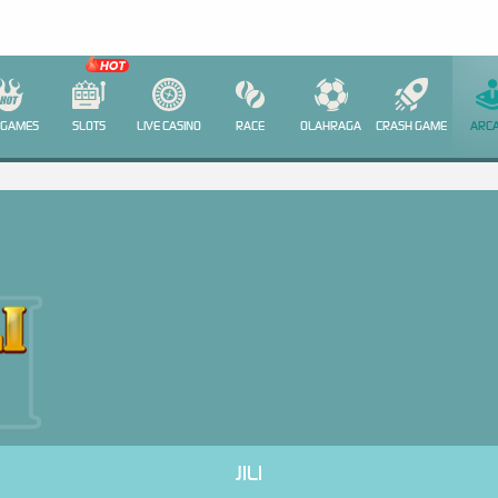
 GAMES
SLOTS
LIVE CASINO
RACE
OLAHRAGA
CRASH GAME
ARC
JILI