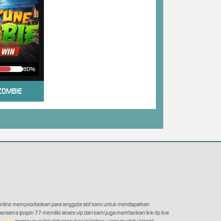
80%
ZOMBIE
t online memprioritaskan para anggota slot kami untuk mendapatkan
bersama ijospin 77 memiliki akses vip dan kami juga memberikan link rtp live