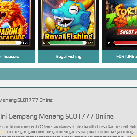
85%
RTP
92%
RTP
n Treasure
Royal Fishing
FORTUNE 
ng Menang SLOT777 Online
ari Ini Gampang Menang SLOT777 Online
engan didukung provider slot77 terpercaya dan resmi terlengkap di indonesia. Kami penyedia slo
n
slot
online dengan nyaman tentu dengan link slot gacor serta aplikasi anti blokir. Menjadi keluarga 