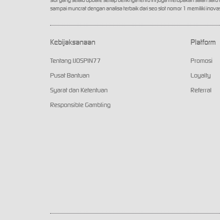
slot yang selalu update setiap detiknya tentu ini juga merupakan salah satu 
sampai muncrat dengan analisa terbaik dari seo slot nomor 1 memiliki inovas
Kebijaksanaan
Platform
Tentang IJOSPIN77
Promosi
Pusat Bantuan
Loyalty
Syarat dan Ketentuan
Referral
Responsible Gambling