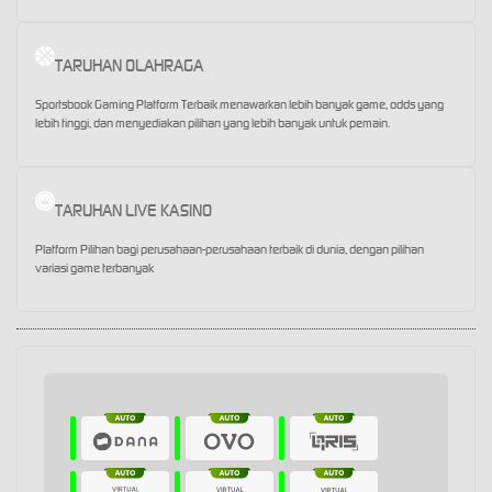
TARUHAN OLAHRAGA
Sportsbook Gaming Platform Terbaik menawarkan lebih banyak game, odds yang
lebih tinggi, dan menyediakan pilihan yang lebih banyak untuk pemain.
TARUHAN LIVE KASINO
Platform Pilihan bagi perusahaan-perusahaan terbaik di dunia, dengan pilihan
variasi game terbanyak