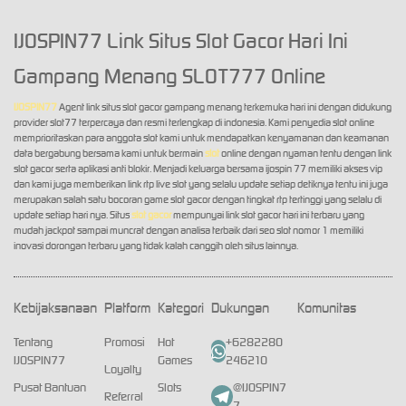
IJOSPIN77 Link Situs Slot Gacor Hari Ini
Gampang Menang SLOT777 Online
IJOSPIN77
Agent link situs slot gacor gampang menang terkemuka hari ini dengan didukung
provider slot77 terpercaya dan resmi terlengkap di indonesia. Kami penyedia slot online
memprioritaskan para anggota slot kami untuk mendapatkan kenyamanan dan keamanan
data bergabung bersama kami untuk bermain
slot
online dengan nyaman tentu dengan link
slot gacor serta aplikasi anti blokir. Menjadi keluarga bersama ijospin 77 memiliki akses vip
dan kami juga memberikan link rtp live slot yang selalu update setiap detiknya tentu ini juga
merupakan salah satu bocoran game slot gacor dengan tingkat rtp tertinggi yang selalu di
update setiap hari nya. Situs
slot gacor
mempunyai link slot gacor hari ini terbaru yang
mudah jackpot sampai muncrat dengan analisa terbaik dari seo slot nomor 1 memiliki
inovasi dorongan terbaru yang tidak kalah canggih oleh situs lainnya.
Kebijaksanaan
Platform
Kategori
Dukungan
Komunitas
Tentang
Promosi
Hot
+6282280
IJOSPIN77
Games
246210
Loyalty
Pusat Bantuan
Slots
@IJOSPIN7
Referral
7