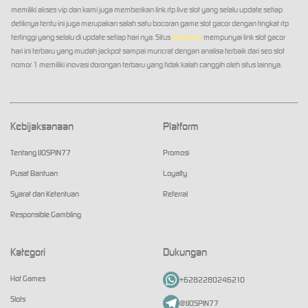
memiliki akses vip dan kami juga memberikan link rtp live slot yang selalu update setiap
detiknya tentu ini juga merupakan salah satu bocoran game slot gacor dengan tingkat rtp
tertinggi yang selalu di update setiap hari nya. Situs
slot gacor
mempunyai link slot gacor
hari ini terbaru yang mudah jackpot sampai muncrat dengan analisa terbaik dari seo slot
nomor 1 memiliki inovasi dorongan terbaru yang tidak kalah canggih oleh situs lainnya.
Kebijaksanaan
Platform
Tentang IJOSPIN77
Promosi
Pusat Bantuan
Loyalty
Syarat dan Ketentuan
Referral
Responsible Gambling
Kategori
Dukungan
Hot Games
+6282280246210
Slots
@IJOSPIN77