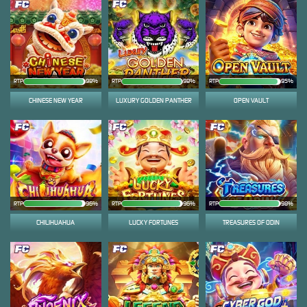
RTP
98%
RTP
98%
RTP
95%
CHINESE NEW YEAR
LUXURY GOLDEN PANTHER
OPEN VAULT
RTP
96%
RTP
96%
RTP
98%
CHILIHUAHUA
LUCKY FORTUNES
TREASURES OF ODIN