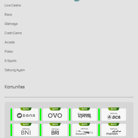
Live Casino
Race
Olahraga
Crash Game
Arcade
Poker
E-Sports
Sabung Ayam
Komunitas