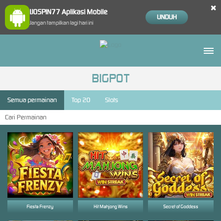
×
IJOSPIN77 Aplikasi Mobile
UNDUH
Jangan tampilkan lagi hari ini
BIGPOT
Semua permainan
Top 20
Slots
Fiesta Frenzy
Hit Mahjong Wins
Secret of Goddess