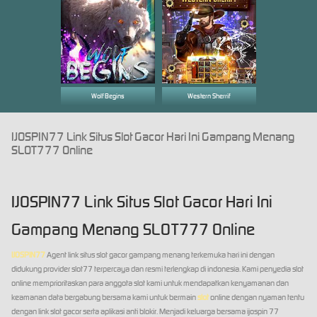
Wolf Begins
Western Sherrif
IJOSPIN77 Link Situs Slot Gacor Hari Ini Gampang Menang
SLOT777 Online
IJOSPIN77 Link Situs Slot Gacor Hari Ini
Gampang Menang SLOT777 Online
IJOSPIN77
Agent link situs slot gacor gampang menang terkemuka hari ini dengan
didukung provider slot77 terpercaya dan resmi terlengkap di indonesia. Kami penyedia slot
online memprioritaskan para anggota slot kami untuk mendapatkan kenyamanan dan
keamanan data bergabung bersama kami untuk bermain
slot
online dengan nyaman tentu
dengan link slot gacor serta aplikasi anti blokir. Menjadi keluarga bersama ijospin 77