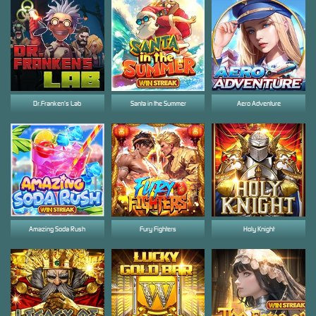
Dr.Franken’s Lab
Santa in the Summer
Aero Adventure
Amazing Soda Rush
Fury Fighters
Holy Knight