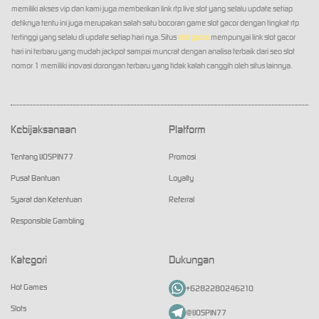
memiliki akses vip dan kami juga memberikan link rtp live slot yang selalu update setiap
detiknya tentu ini juga merupakan salah satu bocoran game slot gacor dengan tingkat rtp
tertinggi yang selalu di update setiap hari nya. Situs
slot gacor
mempunyai link slot gacor
hari ini terbaru yang mudah jackpot sampai muncrat dengan analisa terbaik dari seo slot
nomor 1 memiliki inovasi dorongan terbaru yang tidak kalah canggih oleh situs lainnya.
Kebijaksanaan
Platform
Tentang IJOSPIN77
Promosi
Pusat Bantuan
Loyalty
Syarat dan Ketentuan
Referral
Responsible Gambling
Kategori
Dukungan
Hot Games
+6282280246210
Slots
@IJOSPIN77