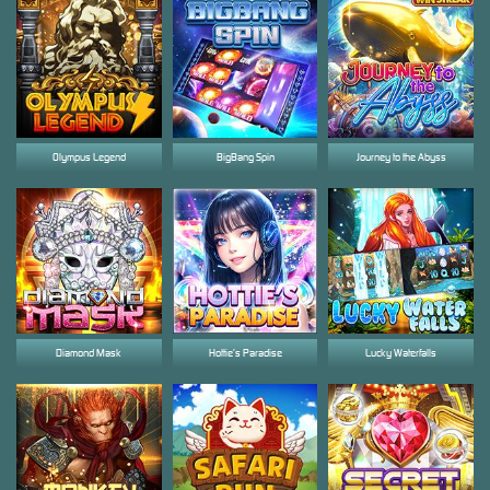
Olympus Legend
BigBang Spin
Journey to the Abyss
Diamond Mask
Hottie’s Paradise
Lucky Waterfalls