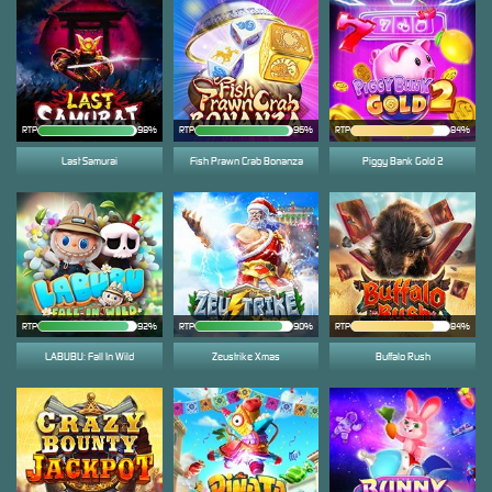
RTP
98%
RTP
96%
RTP
84%
Last Samurai
Fish Prawn Crab Bonanza
Piggy Bank Gold 2
RTP
92%
RTP
90%
RTP
84%
LABUBU: Fall In Wild
Zeustrike Xmas
Buffalo Rush