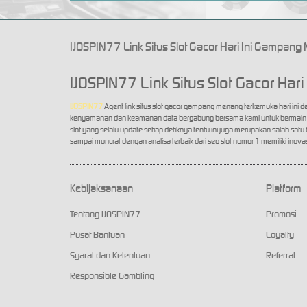
IJOSPIN77 Link Situs Slot Gacor Hari Ini Gampa
IJOSPIN77 Link Situs Slot Gacor H
IJOSPIN77
Agent link situs slot gacor gampang menang terkemuka hari ini d
kenyamanan dan keamanan data bergabung bersama kami untuk bermai
slot yang selalu update setiap detiknya tentu ini juga merupakan salah satu 
sampai muncrat dengan analisa terbaik dari seo slot nomor 1 memiliki inovas
Kebijaksanaan
Platform
Tentang IJOSPIN77
Promosi
Pusat Bantuan
Loyalty
Syarat dan Ketentuan
Referral
Responsible Gambling