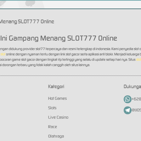
ng Menang SLOT777 Online
ari Ini Gampang Menang SLOT777 Online
engan didukung provider slot77 terpercaya dan resmi terlengkap di indonesia. Kami penyedia slo
n
slot
online dengan nyaman tentu dengan link slot gacor serta aplikasi anti blokir. Menjadi keluarga 
bocoran game slot gacor dengan tingkat rtp tertinggi yang selalu di update setiap hari nya. Situs
slo
i dorongan terbaru yang tidak kalah canggih oleh situs lainnya.
Kategori
Dukung
Hot Games
+62
Slots
@IJO
Live Casino
Race
Olahraga