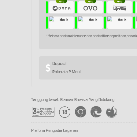
* Selama bank maintenance dan bank offline deposit dan penarik
Deposit
Rata-rata 2 Menit
Tanggung Jawab Bermain
Browser Yang Didukung
Platform Penyedia Layanan