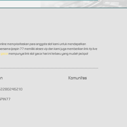
t online memprioritaskan para anggota slot kami untuk mendapatkan
bersama ijospin 77 memiliki akses vip dan kami juga memberikan link rtp live
t gacor
mempunyai link slot gacor hari ini terbaru yang mudah jackpot
an
Komunitas
82280246210
SPIN77