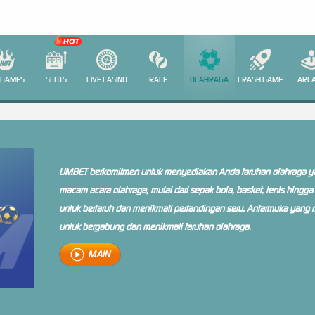
 GAMES
SLOTS
LIVE CASINO
RACE
OLAHRAGA
CRASH GAME
ARC
UMBET berkomitmen untuk menyediakan Anda taruhan olahraga yan
macam acara olahraga, mulai dari sepak bola, basket, tenis hingga
untuk bertaruh dan menikmati pertandingan seru. Antarmuka ya
untuk bergabung dan menikmati taruhan olahraga.
MAIN