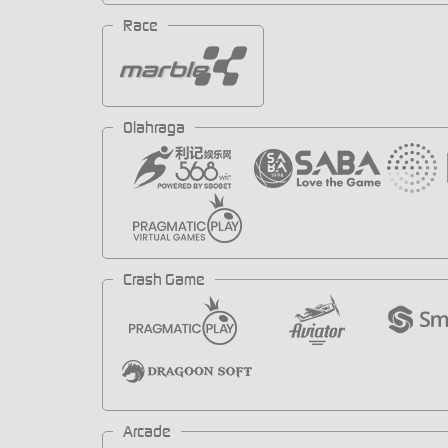
Race
Olahraga
Crash Game
Arcade