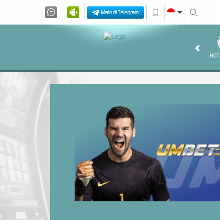
Main di Telegram
HOT