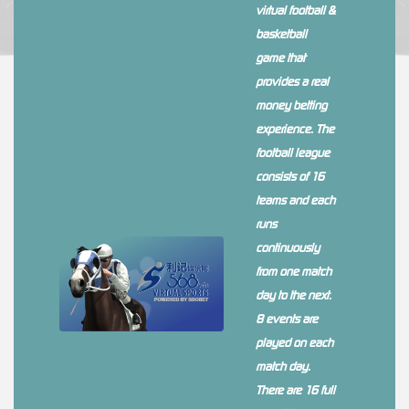
virtual football &
basketball
game that
provides a real
money betting
experience. The
football league
consists of 16
teams and each
runs
continuously
from one match
day to the next.
8 events are
played on each
match day.
There are 16 full