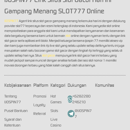
Gampang Menang SLOT777 Online
IJOSPIN77
Agent link situs slot gacor gampang menang terkemuka hari ini dengan didukung
provider slot77 terpercaya dan resmi terlengkap di indonesia. Kami penyedia slot online
memprioritaskan para anggota slot kami untuk mendapatkan kenyamanan dan keamanan
data bergabung bersama kami untuk bermain
slot
online dengan nyaman tentu dengan link
slot gacor serta aplikasi anti blokir. Menjadi keluarga bersama ijospin 77 memiliki akses vip
dan kami juga memberikan link rtp live slot yang selalu update setiap detiknya tentu ini juga
merupakan salah satu bocoran game slot gacor dengan tingkat rtp tertinggi yang selalu di
update setiap hari nya. Situs
slot gacor
mempunyai link slot gacor hari ini terbaru yang
mudah jackpot sampai muncrat dengan analisa terbaik dari seo slot nomor 1 memiliki
inovasi dorongan terbaru yang tidak kalah canggih oleh situs lainnya.
Kebijaksanaan
Platform
Kategori
Dukungan
Komunitas
Tentang
Promosi
Hot
+6282280
IJOSPIN77
Games
246210
Loyalty
Pusat Bantuan
Slots
@IJOSPIN7
Referral
7
Syarat dan
Live
Ketentuan
Casino