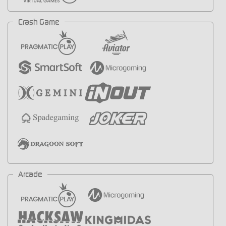
Crash Game
Arcade