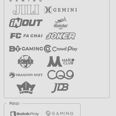
Poker