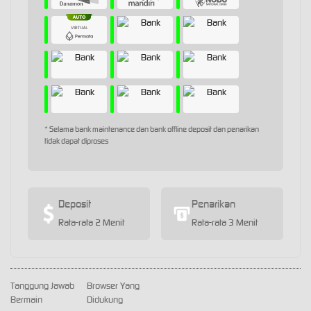
* Selama bank maintenance dan bank offline deposit dan penarikan
tidak dapat diproses
Deposit
Penarikan
Rata-rata 2 Menit
Rata-rata 3 Menit
Tanggung Jawab
Browser Yang
Bermain
Didukung