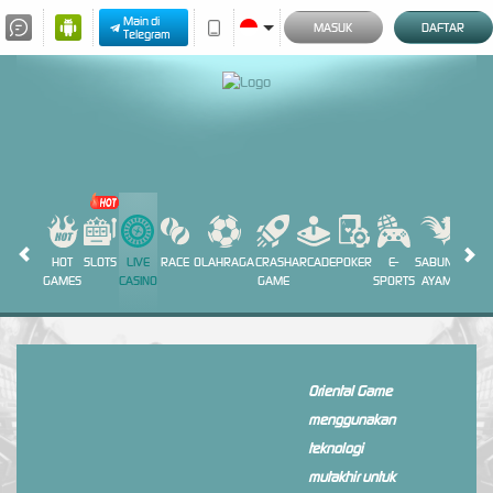
Main di
MASUK
DAFTAR
Telegram
HOT
SLOTS
LIVE
RACE
OLAHRAGA
CRASH
ARCADE
POKER
E-
SABUNG
PROM
GAMES
CASINO
GAME
SPORTS
AYAM
Oriental Game
menggunakan
teknologi
mutakhir untuk