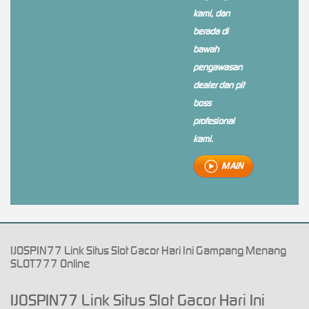
kami, dan
berada di
bawah
pengawasan
dealer dan pit
boss
profesional
kami.
MAIN
IJOSPIN77 Link Situs Slot Gacor Hari Ini Gampang Menang
SLOT777 Online
IJOSPIN77 Link Situs Slot Gacor Hari Ini