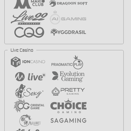
Live Casino