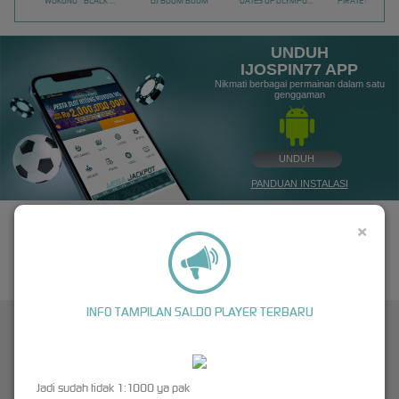
WUKONG - BLACK SCATTER
DJ BOOM BOOM
GATES OF OLYMPUS 1000
PIRATE QUEST 1
UNDUH
IJOSPIN77 APP
Nikmati berbagai permainan dalam satu
genggaman
UNDUH
PANDUAN INSTALASI
×
INFO TAMPILAN SALDO PLAYER TERBARU
IJOSPIN77 Link Situs Slot Gacor Hari Ini Gampang Menang
SLOT777 Online
Jadi sudah tidak 1:1000 ya pak