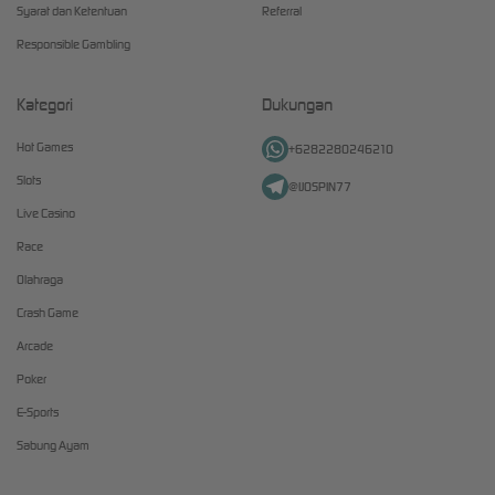
Syarat dan Ketentuan
Referral
Responsible Gambling
Kategori
Dukungan
Hot Games
+6282280246210
Slots
@IJOSPIN77
Live Casino
Race
Olahraga
Crash Game
Arcade
Poker
E-Sports
Sabung Ayam