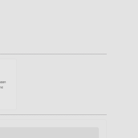
haan
ame