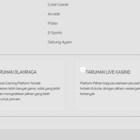
Crash Game
Arcade
Poker
E-Sports
Sabung Ayam
RUHAN OLAHRAGA
TARUHAN LIVE KASINO
ook Gaming Platform Terbaik
Platform Pilihan bagi perusahaan-perusa
kan lebih banyak game, odds yang lebih
terbaik di dunia, dengan pilihan variasi g
 dan menyediakan pilihan yang lebih
terbanyak
untuk pemain.