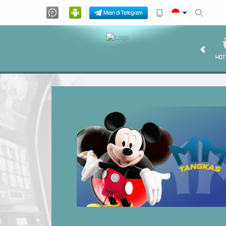
Main di Telegram
HOT