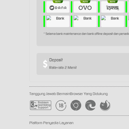
* Selama bank maintenance dan bank offline deposit dan penarik
Deposit
Rata-rata 2 Menit
Tanggung Jawab Bermain
Browser Yang Didukung
Platform Penyedia Layanan