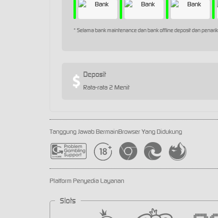
* Selama bank maintenance dan bank offline deposit dan penarik
Deposit
Rata-rata 2 Menit
Tanggung Jawab Bermain
Browser Yang Didukung
Platform Penyedia Layanan
Slots