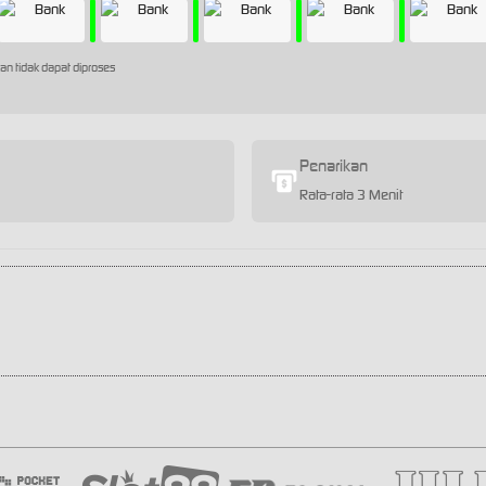
an tidak dapat diproses
Penarikan
Rata-rata 3 Menit