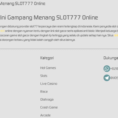
ng Menang SLOT777 Online
ari Ini Gampang Menang SLOT777 Online
engan didukung provider slot77 terpercaya dan resmi terlengkap di indonesia. Kami penyedia slo
n
slot
online dengan nyaman tentu dengan link slot gacor serta aplikasi anti blokir. Menjadi keluarga 
bocoran game slot gacor dengan tingkat rtp tertinggi yang selalu di update setiap hari nya. Situs
slo
i dorongan terbaru yang tidak kalah canggih oleh situs lainnya.
Kategori
Dukung
Hot Games
+62
Slots
@IJO
Live Casino
Race
Olahraga
Crash Game
Arcade