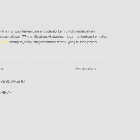
t online memprioritaskan para anggota slot kami untuk mendapatkan
bersama ijospin 77 memiliki akses vip dan kami juga memberikan link rtp live
t gacor
mempunyai link slot gacor hari ini terbaru yang mudah jackpot
an
Komunitas
82280246210
SPIN77