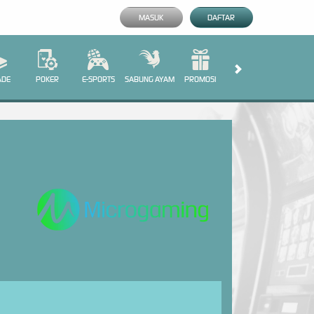
MASUK
DAFTAR
ADE
POKER
E-SPORTS
SABUNG AYAM
PROMOSI