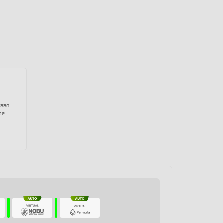
haan
ame