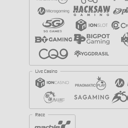
Live Casino
Race