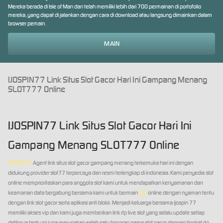
Mereka berada di Isle of Man dan telah memiliki lebih dari 700 permainan di portofolio
mereka, yang dapat di jalankan dengan cara di download atau langsung dimainkan dalam
browser pemain.
MAIN
IJOSPIN77 Link Situs Slot Gacor Hari Ini Gampang Menang
SLOT777 Online
IJOSPIN77 Link Situs Slot Gacor Hari Ini
Gampang Menang SLOT777 Online
IJOSPIN77
Agent link situs slot gacor gampang menang terkemuka hari ini dengan
didukung provider slot77 terpercaya dan resmi terlengkap di indonesia. Kami penyedia slot
online memprioritaskan para anggota slot kami untuk mendapatkan kenyamanan dan
keamanan data bergabung bersama kami untuk bermain
slot
online dengan nyaman tentu
dengan link slot gacor serta aplikasi anti blokir. Menjadi keluarga bersama ijospin 77
memiliki akses vip dan kami juga memberikan link rtp live slot yang selalu update setiap
detiknya tentu ini juga merupakan salah satu bocoran game slot gacor dengan tingkat rtp