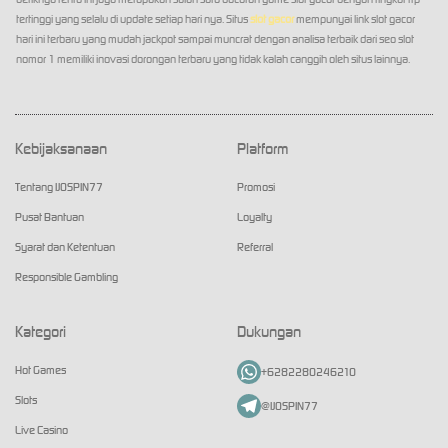
tertinggi yang selalu di update setiap hari nya. Situs
slot gacor
mempunyai link slot gacor
hari ini terbaru yang mudah jackpot sampai muncrat dengan analisa terbaik dari seo slot
nomor 1 memiliki inovasi dorongan terbaru yang tidak kalah canggih oleh situs lainnya.
Kebijaksanaan
Platform
Tentang IJOSPIN77
Promosi
Pusat Bantuan
Loyalty
Syarat dan Ketentuan
Referral
Responsible Gambling
Kategori
Dukungan
Hot Games
+6282280246210
Slots
@IJOSPIN77
Live Casino