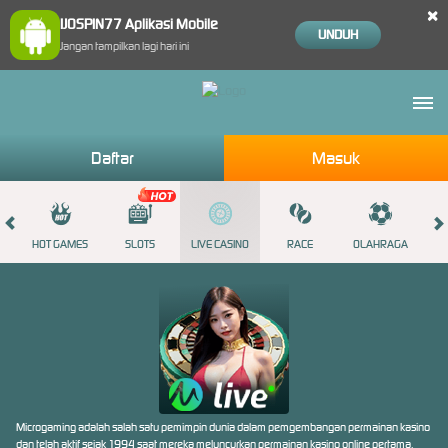
×
IJOSPIN77 Aplikasi Mobile
UNDUH
Jangan tampilkan lagi hari ini
Daftar
Masuk
HOT GAMES
SLOTS
LIVE CASINO
RACE
OLAHRAGA
CRA
Microgaming adalah salah satu pemimpin dunia dalam pemgembangan permainan kasino
dan telah aktif sejak 1994 saat mereka meluncurkan permainan kasino online pertama.