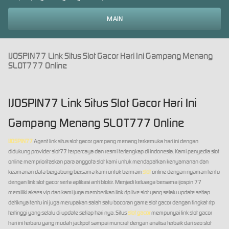
MAIN
IJOSPIN77 Link Situs Slot Gacor Hari Ini Gampang Menang
SLOT777 Online
IJOSPIN77 Link Situs Slot Gacor Hari Ini
Gampang Menang SLOT777 Online
IJOSPIN77
Agent link situs slot gacor gampang menang terkemuka hari ini dengan
didukung provider slot77 terpercaya dan resmi terlengkap di indonesia. Kami penyedia slot
online memprioritaskan para anggota slot kami untuk mendapatkan kenyamanan dan
keamanan data bergabung bersama kami untuk bermain
slot
online dengan nyaman tentu
dengan link slot gacor serta aplikasi anti blokir. Menjadi keluarga bersama ijospin 77
memiliki akses vip dan kami juga memberikan link rtp live slot yang selalu update setiap
detiknya tentu ini juga merupakan salah satu bocoran game slot gacor dengan tingkat rtp
tertinggi yang selalu di update setiap hari nya. Situs
slot gacor
mempunyai link slot gacor
hari ini terbaru yang mudah jackpot sampai muncrat dengan analisa terbaik dari seo slot