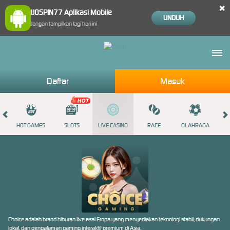
×
IJOSPIN77 Aplikasi Mobile
UNDUH
Jangan tampilkan lagi hari ini
Daftar
Masuk
HOT GAMES
SLOTS
LIVE CASINO
RACE
OLAHRAGA
CRA
Choice adalah brand hiburan live asal Eropa yang menyediakan teknologi stabil, dukungan
lokal, dan pengalaman gaming interaktif premium di Asia.