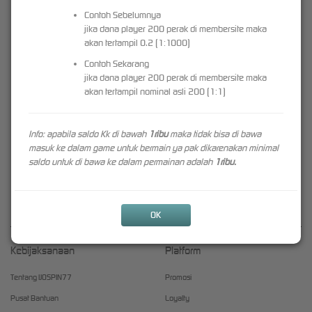
IJOSPIN77 Link Situs Slot Gacor Hari Ini
Contoh Sebelumnya
jika dana player 200 perak di membersite maka
Gampang Menang SLOT777 Online
akan tertampil 0.2 (1:1000)
Contoh Sekarang
IJOSPIN77
Agent link situs slot gacor gampang menang terkemuka hari ini dengan
jika dana player 200 perak di membersite maka
didukung provider slot77 terpercaya dan resmi terlengkap di indonesia. Kami penyedia slot
akan tertampil nominal asli 200 (1:1)
online memprioritaskan para anggota slot kami untuk mendapatkan kenyamanan dan
keamanan data bergabung bersama kami untuk bermain
slot
online dengan nyaman tentu
dengan link slot gacor serta aplikasi anti blokir. Menjadi keluarga bersama ijospin 77
memiliki akses vip dan kami juga memberikan link rtp live slot yang selalu update setiap
Info: apabila saldo Kk di bawah
1ribu
maka tidak bisa di bawa
detiknya tentu ini juga merupakan salah satu bocoran game slot gacor dengan tingkat rtp
masuk ke dalam game untuk bermain ya pak dikarenakan minimal
tertinggi yang selalu di update setiap hari nya. Situs
slot gacor
mempunyai link slot gacor
saldo untuk di bawa ke dalam permainan adalah
1ribu.
hari ini terbaru yang mudah jackpot sampai muncrat dengan analisa terbaik dari seo slot
nomor 1 memiliki inovasi dorongan terbaru yang tidak kalah canggih oleh situs lainnya.
OK
Kebijaksanaan
Platform
Tentang IJOSPIN77
Promosi
Pusat Bantuan
Loyalty