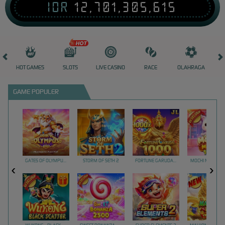
IDR
12,701,305,615
HOT GAMES
SLOTS
LIVE CASINO
RACE
OLAHRAGA
CRA
GAME POPULER
GATES OF OLYMPUS POP
STORM OF SETH 2
FORTUNE GARUDA 1000
MOCHI MANIA 1