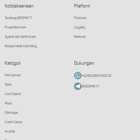
Kebijaksanaan
Platform
Tentang IJOSPIN77
Promosi
Pusat Bantuan
Loyalty
Syarat dan Ketentuan
Referral
Responsible Gambling
Kategori
Dukungan
Hot Games
+6282280246210
Slots
@IJOSPIN77
Live Casino
Race
Olahraga
Crash Game
Arcade