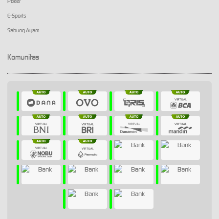
Poker
E-Sports
Sabung Ayam
Komunitas