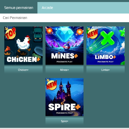
Semua permainan
Arcade
Chicken+
Mines+
Limbo+
Spire+