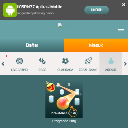
×
IJOSPIN77 Aplikasi Mobile
UNDUH
Jangan tampilkan lagi hari ini
Daftar
Masuk
S
LIVE CASINO
RACE
OLAHRAGA
CRASH GAME
ARCADE
Pragmatic Play