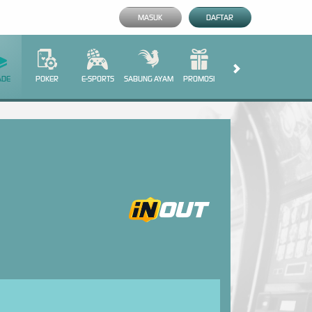
MASUK
DAFTAR
ADE
POKER
E-SPORTS
SABUNG AYAM
PROMOSI