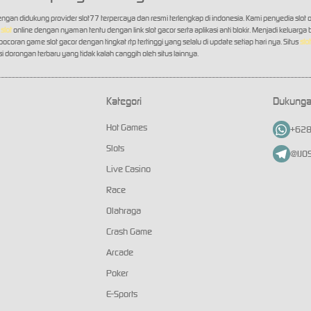
engan didukung provider slot77 terpercaya dan resmi terlengkap di indonesia. Kami penyedia slo
n
slot
online dengan nyaman tentu dengan link slot gacor serta aplikasi anti blokir. Menjadi keluarga 
bocoran game slot gacor dengan tingkat rtp tertinggi yang selalu di update setiap hari nya. Situs
slo
i dorongan terbaru yang tidak kalah canggih oleh situs lainnya.
Kategori
Dukung
Hot Games
+62
Slots
@IJO
Live Casino
Race
Olahraga
Crash Game
Arcade
Poker
E-Sports