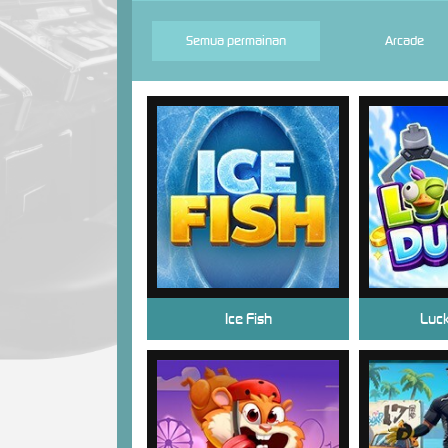
Semua permainan
Arcade
Ice Fish
Luc