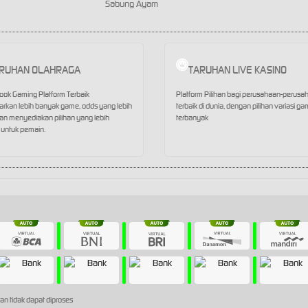
Sabung Ayam
RUHAN OLAHRAGA
TARUHAN LIVE KASINO
ook Gaming Platform Terbaik
Platform Pilihan bagi perusahaan-perusa
kan lebih banyak game, odds yang lebih
terbaik di dunia, dengan pilihan variasi g
 dan menyediakan pilihan yang lebih
terbanyak
untuk pemain.
an tidak dapat diproses