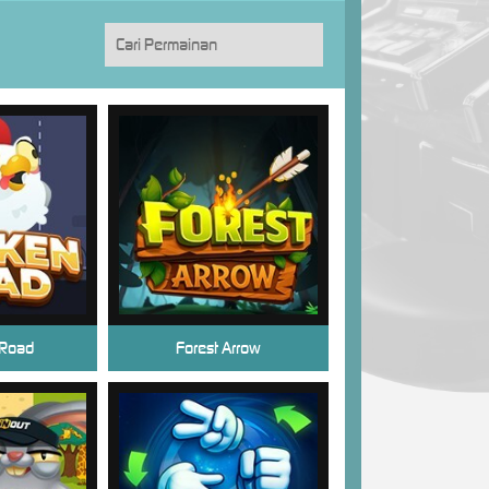
 Road
Forest Arrow