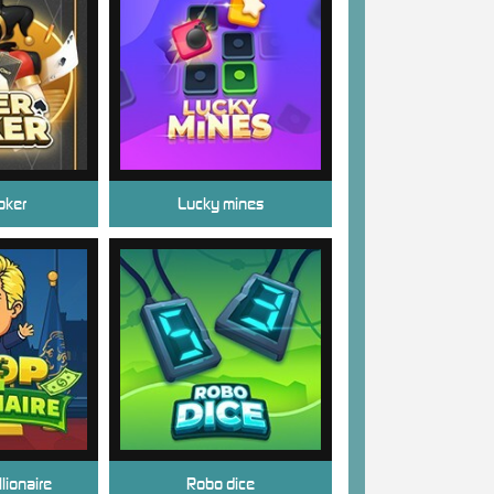
oker
Lucky mines
lionaire
Robo dice