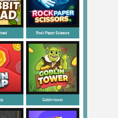
Road
Rock Paper Scissors
ip
Goblin-tower