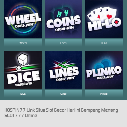
Wheel
Coins
Hi-Lo
DICE
Lines
Plinko
IJOSPIN77 Link Situs Slot Gacor Hari Ini Gampang Menang
SLOT777 Online