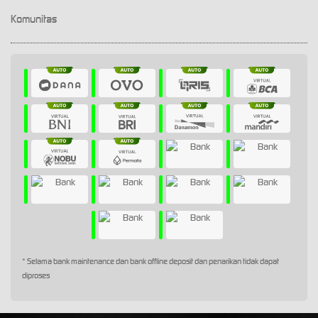
Komunitas
* Selama bank maintenance dan bank offline deposit dan penarikan tidak dapat
diproses