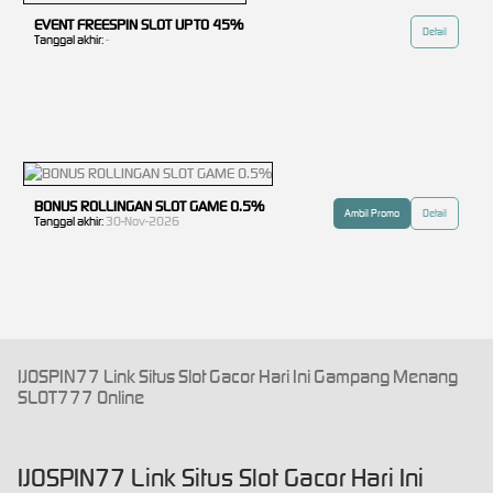
EVENT FREESPIN SLOT UPTO 45%
Detail
Tanggal akhir:
-
BONUS ROLLINGAN SLOT GAME 0.5%
Ambil Promo
Detail
Tanggal akhir:
30-Nov-2026
IJOSPIN77 Link Situs Slot Gacor Hari Ini Gampang Menang
SLOT777 Online
IJOSPIN77 Link Situs Slot Gacor Hari Ini