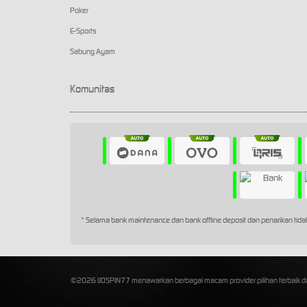
Poker
E-Sports
Sabung Ayam
Komunitas
* Selama bank maintenance dan bank offline deposit dan penarikan tida
©2026 IJOSPIN77 menawarkan berbagai macam provider pilihan terbaik d