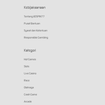
Kebijaksanaan
Tentang IJOSPIN77
Pusat Bantuan
Syarat dan Ketentuan
Responsible Gambling
Kategori
Hot Games
Slots
Live Casino
Race
Olahraga
Crash Game
Arcade