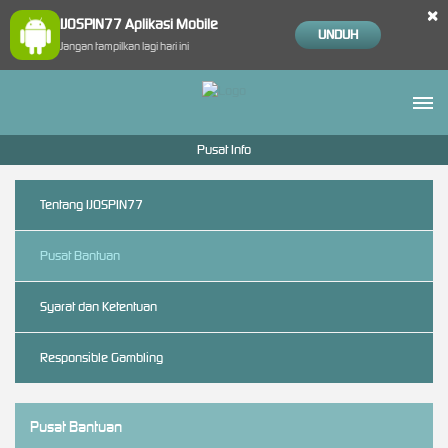
×
IJOSPIN77 Aplikasi Mobile
UNDUH
Jangan tampilkan lagi hari ini
Pusat Info
Tentang IJOSPIN77
Pusat Bantuan
Syarat dan Ketentuan
Responsible Gambling
Pusat Bantuan