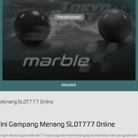
MarbleX
ng Menang SLOT777 Online
ari Ini Gampang Menang SLOT777 Online
dengan didukung provider slot77 terpercaya dan resmi terlengkap di indonesia. Kami penyedia slo