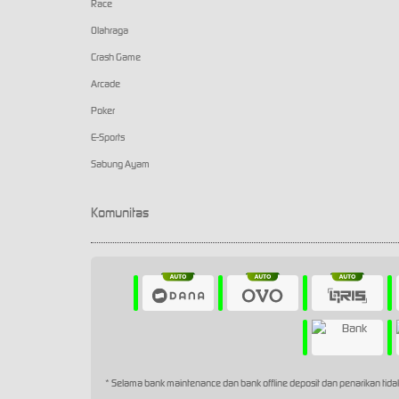
Race
Olahraga
Crash Game
Arcade
Poker
E-Sports
Sabung Ayam
Komunitas
* Selama bank maintenance dan bank offline deposit dan penarikan tida