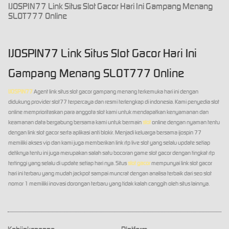
IJOSPIN77 Link Situs Slot Gacor Hari Ini Gampang Menang
SLOT777 Online
IJOSPIN77 Link Situs Slot Gacor Hari Ini
Gampang Menang SLOT777 Online
IJOSPIN77
Agent link situs slot gacor gampang menang terkemuka hari ini dengan
didukung provider slot77 terpercaya dan resmi terlengkap di indonesia. Kami penyedia slot
online memprioritaskan para anggota slot kami untuk mendapatkan kenyamanan dan
keamanan data bergabung bersama kami untuk bermain
slot
online dengan nyaman tentu
dengan link slot gacor serta aplikasi anti blokir. Menjadi keluarga bersama ijospin 77
memiliki akses vip dan kami juga memberikan link rtp live slot yang selalu update setiap
detiknya tentu ini juga merupakan salah satu bocoran game slot gacor dengan tingkat rtp
tertinggi yang selalu di update setiap hari nya. Situs
slot gacor
mempunyai link slot gacor
hari ini terbaru yang mudah jackpot sampai muncrat dengan analisa terbaik dari seo slot
nomor 1 memiliki inovasi dorongan terbaru yang tidak kalah canggih oleh situs lainnya.