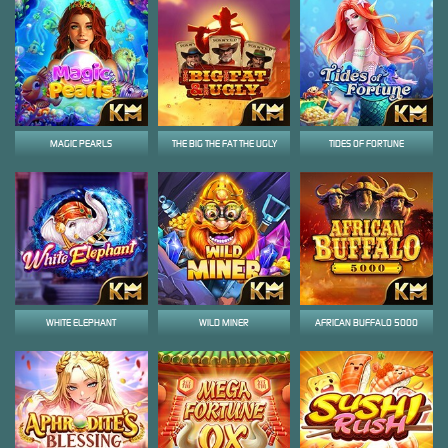
MAGIC PEARLS
THE BIG THE FAT THE UGLY
TIDES OF FORTUNE
WHITE ELEPHANT
WILD MINER
AFRICAN BUFFALO 5000