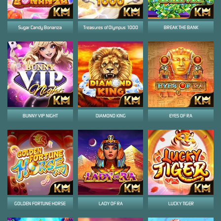
Sugar Candy Bonanza
Treasures of Olympus 1000
BREAK THE BANK
BUNNY VIP NIGHT
DIAMOND KING
EYES OF RA
GOLDEN FORTUNE HORSE
LADY OF RA
LUCKY TIGER