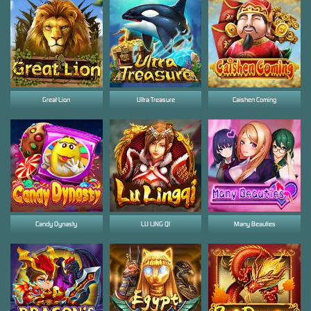
Great Lion
Ultra Treasure
Caishen Coming
Candy Dynasty
LU LING QI
Many Beauties