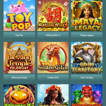
Toy Pop
Mahjong Win 3
Maya Legacy
Blessing Temple
Golden Qilin
Odin Territory