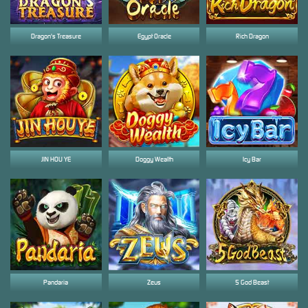
Dragon's Treasure
Egypt Oracle
Rich Dragon
JIN HOU YE
Doggy Wealth
Icy Bar
Pandaria
Zeus
5 God Beast