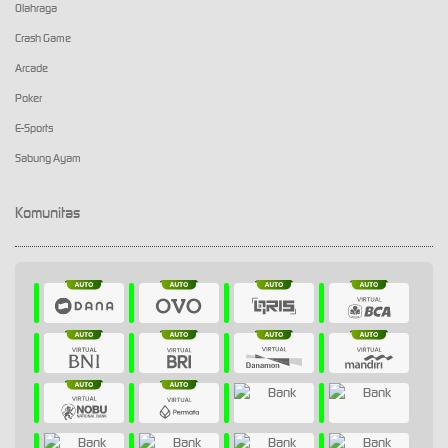
Olahraga
Crash Game
Arcade
Poker
E-Sports
Sabung Ayam
Komunitas