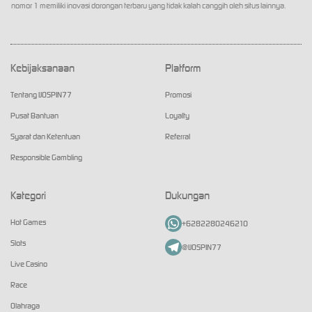
nomor 1 memiliki inovasi dorongan terbaru yang tidak kalah canggih oleh situs lainnya.
Kebijaksanaan
Platform
Tentang IJOSPIN77
Promosi
Pusat Bantuan
Loyalty
Syarat dan Ketentuan
Referral
Responsible Gambling
Kategori
Dukungan
Hot Games
+6282280246210
Slots
@IJOSPIN77
Live Casino
Race
Olahraga